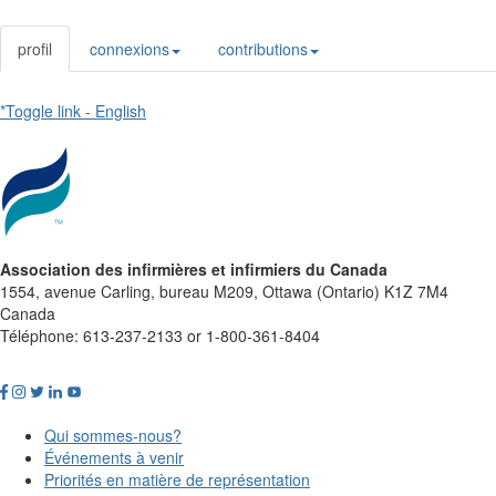
profil
connexions
contributions
*Toggle link - English
Association des infirmières et infirmiers du Canada
1554, avenue Carling, bureau M209, Ottawa (Ontario) K1Z 7M4
Canada
Téléphone: 613-237-2133 or 1-800-361-8404
Qui sommes-nous?
Événements à venir
Priorités en matière de représentation