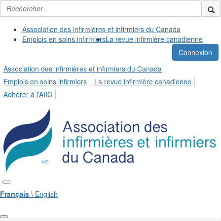
Association des infirmières et infirmiers du Canada
Emplois en soins infirmiers
La revue infirmière canadienne
Connexion
Association des infirmières et infirmiers du Canada
Emplois en soins infirmiers
La revue infirmière canadienne
Adhérer à l’AIIC
Français
\ English