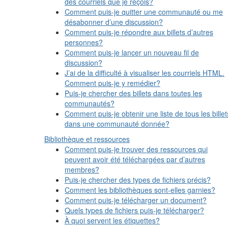
des courriels que je reçois?
Comment puis-je quitter une communauté ou me
désabonner d’une discussion?
Comment puis-je répondre aux billets d’autres
personnes?
Comment puis-je lancer un nouveau fil de
discussion?
J’ai de la difficulté à visualiser les courriels HTML.
Comment puis-je y remédier?
Puis-je chercher des billets dans toutes les
communautés?
Comment puis-je obtenir une liste de tous les billet
dans une communauté donnée?
Bibliothèque et ressources
Comment puis-je trouver des ressources qui
peuvent avoir été téléchargées par d’autres
membres?
Puis-je chercher des types de fichiers précis?
Comment les bibliothèques sont-elles garnies?
Comment puis-je télécharger un document?
Quels types de fichiers puis-je télécharger?
À quoi servent les étiquettes?