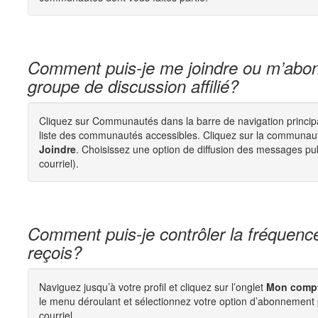
Comment puis-je me joindre ou m’abo
groupe de discussion affilié?
Cliquez sur Communautés dans la barre de navigation principa
liste des communautés accessibles. Cliquez sur la communauté
Joindre
. Choisissez une option de diffusion des messages p
courriel).
Comment puis-je contrôler la fréquence 
reçois?
Naviguez jusqu’à votre profil et cliquez sur l’onglet
Mon comp
le menu déroulant et sélectionnez votre option d’abonnement
courriel.