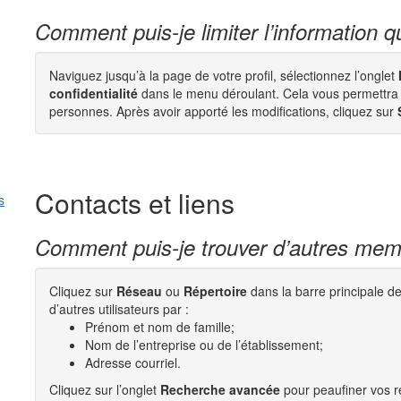
Comment puis-je limiter l’information qu
Naviguez jusqu’à la page de votre profil, sélectionnez l’onglet
confidentialité
dans le menu déroulant. Cela vous permettra de 
personnes. Après avoir apporté les modifications, cliquez sur
Contacts et liens
s
Comment puis-je trouver d’autres me
Cliquez sur
Réseau
ou
Répertoire
dans la barre principale d
d’autres utilisateurs par :
Prénom et nom de famille;
Nom de l’entreprise ou de l’établissement;
Adresse courriel.
Cliquez sur l’onglet
Recherche avancée
pour peaufiner vos ré