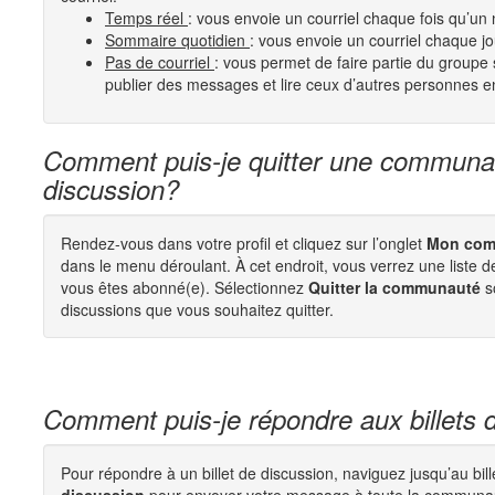
Temps réel
: vous envoie un courriel chaque fois qu’u
Sommaire quotidien
: vous envoie un courriel chaque jour
Pas de courriel
: vous permet de faire partie du group
publier des messages et lire ceux d’autres personnes 
Comment puis-je quitter une communa
discussion?
Rendez-vous dans votre profil et cliquez sur l’onglet
Mon com
dans le menu déroulant. À cet endroit, vous verrez une liste
vous êtes abonné(e). Sélectionnez
Quitter la communauté
s
discussions que vous souhaitez quitter.
Comment puis-je répondre aux billets 
Pour répondre à un billet de discussion, naviguez jusqu’au bill