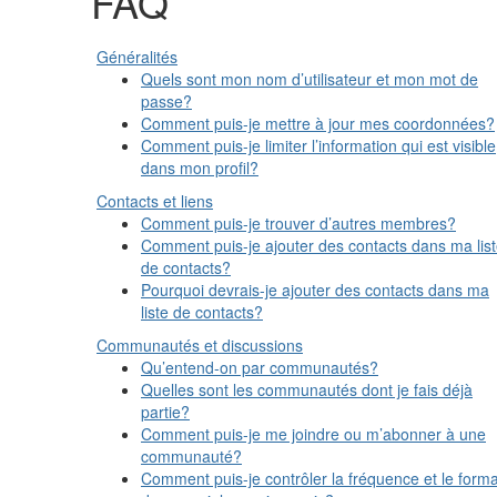
FAQ
Généralités
Quels sont mon nom d’utilisateur et mon mot de
passe?
Comment puis-je mettre à jour mes coordonnées?
Comment puis-je limiter l’information qui est visible
dans mon profil?
Contacts et liens
Comment puis-je trouver d’autres membres?
Comment puis-je ajouter des contacts dans ma lis
de contacts?
Pourquoi devrais-je ajouter des contacts dans ma
liste de contacts?
Communautés et discussions
Qu’entend-on par communautés?
Quelles sont les communautés dont je fais déjà
partie?
Comment puis-je me joindre ou m’abonner à une
communauté?
Comment puis-je contrôler la fréquence et le forma