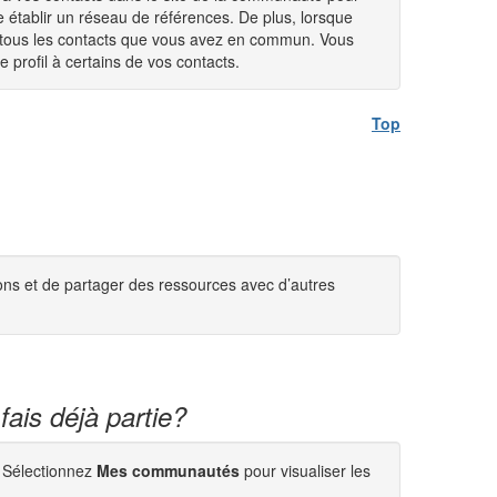
établir un réseau de références. De plus, lorsque
ir tous les contacts que vous avez en commun. Vous
 profil à certains de vos contacts.
Top
ns et de partager des ressources avec d’autres
ais déjà partie?
. Sélectionnez
Mes communautés
pour visualiser les