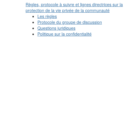
Règles, protocole à suivre et lignes directrices sur la
protection de la vie privée de la communauté
Les règles
Protocole du groupe de discussion
Questions juridiques
Politique sur la confidentialité