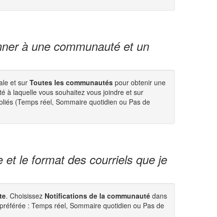
nner à une communauté et un
le et sur
Toutes les communautés
pour obtenir une
 à laquelle vous souhaitez vous joindre et sur
ubliés (Temps réel, Sommaire quotidien ou Pas de
et le format des courriels que je
te
. Choisissez
Notifications de la communauté
dans
 préférée : Temps réel, Sommaire quotidien ou Pas de