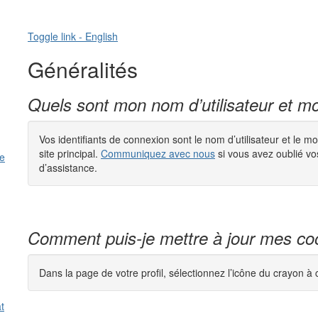
Toggle link - English
Généralités
Quels sont mon nom d’utilisateur et 
Vos identifiants de connexion sont le nom d’utilisateur et le 
site principal.
Communiquez avec nous
si vous avez oublié vo
te
d’assistance.
Comment puis-je mettre à jour mes c
Dans la page de votre profil, sélectionnez l’icône du crayon à
t