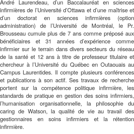
André Laurendeau, d’un Baccalauréat en sciences
infirmières de l’Université d’Ottawa et d’une maîtrise et
d’un doctorat en sciences infirmières (option
administration) de l’Université de Montréal, le Pr.
Brousseau cumule plus de 7 ans comme préposé aux
bénéficiaires et 31 années d’expérience comme
infirmier sur le terrain dans divers secteurs du réseau
de la santé et 12 ans à titre de professeur titulaire et
chercheur à l’Université du Québec en Outaouais au
Campus Laurentides. Il compte plusieurs conférences
et publications à son actif. Ses travaux de recherche
portent sur la compétence politique infirmière, les
standards de pratique en gestion des soins infirmiers,
l’humanisation organisationnelle, la philosophie du
caring de Watson, la qualité de vie au travail des
gestionnaires en soins infirmiers et la rétention
infirmière.