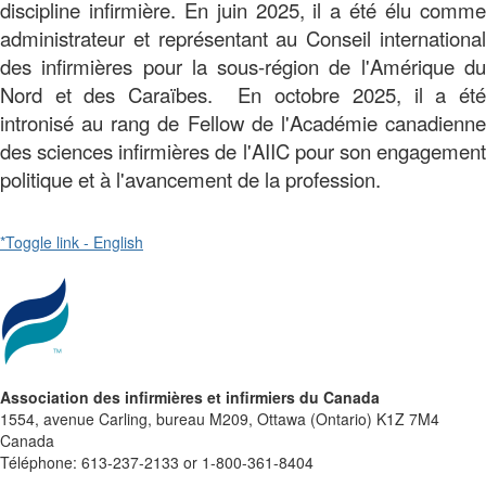
discipline infirmière. En juin 2025, il a été élu comme
administrateur et représentant au Conseil international
des infirmières pour la sous-région de l'Amérique du
Nord et des Caraïbes. En octobre 2025, il a été
intronisé au rang de Fellow de l'Académie canadienne
des sciences infirmières de l'AIIC pour son engagement
politique et à l'avancement de la profession.
*Toggle link - English
Association des infirmières et infirmiers du Canada
1554, avenue Carling, bureau M209, Ottawa (Ontario) K1Z 7M4
Canada
Téléphone: 613-237-2133 or 1-800-361-8404