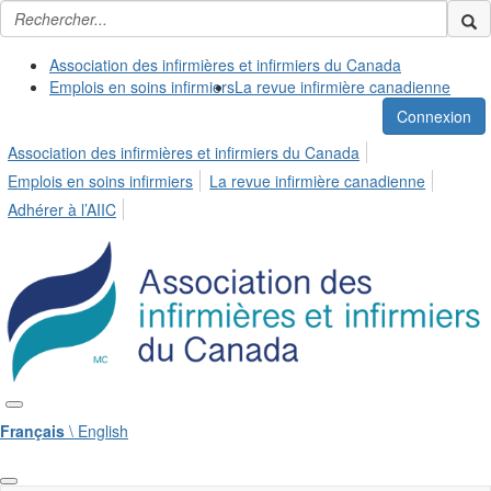
Association des infirmières et infirmiers du Canada
Emplois en soins infirmiers
La revue infirmière canadienne
Connexion
Association des infirmières et infirmiers du Canada
Emplois en soins infirmiers
La revue infirmière canadienne
Adhérer à l’AIIC
Français
\ English