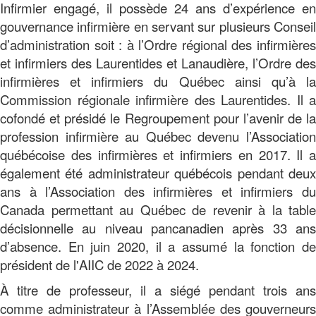
Infirmier engagé, il possède 24 ans d’expérience en
gouvernance infirmière en servant sur plusieurs Conseil
d’administration soit : à l’Ordre régional des infirmières
et infirmiers des Laurentides et Lanaudière, l’Ordre des
infirmières et infirmiers du Québec ainsi qu’à la
Commission régionale infirmière des Laurentides. Il a
cofondé et présidé le Regroupement pour l’avenir de la
profession infirmière au Québec devenu l’Association
québécoise des infirmières et infirmiers en 2017. Il a
également été administrateur québécois pendant deux
ans à l’Association des infirmières et infirmiers du
Canada permettant au Québec de revenir à la table
décisionnelle au niveau pancanadien après 33 ans
d’absence. En juin 2020, il a assumé la fonction de
président de l'AIIC de 2022 à 2024.
À titre de professeur, il a siégé pendant trois ans
comme administrateur à l’Assemblée des gouverneurs